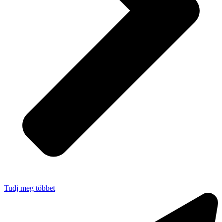
Tudj meg többet