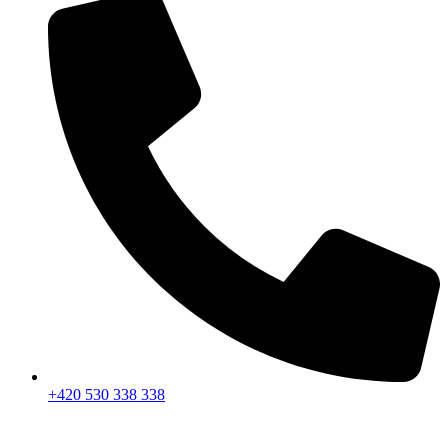
+420 530 338 338