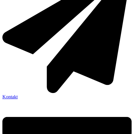
Kontakt