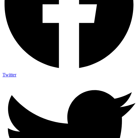
Twitter