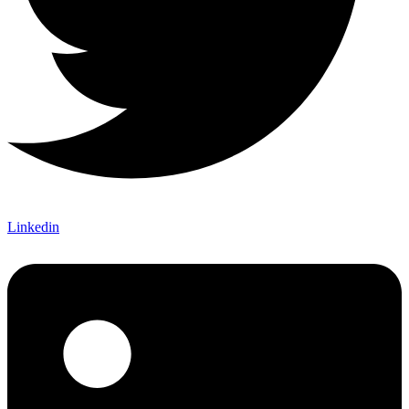
Linkedin