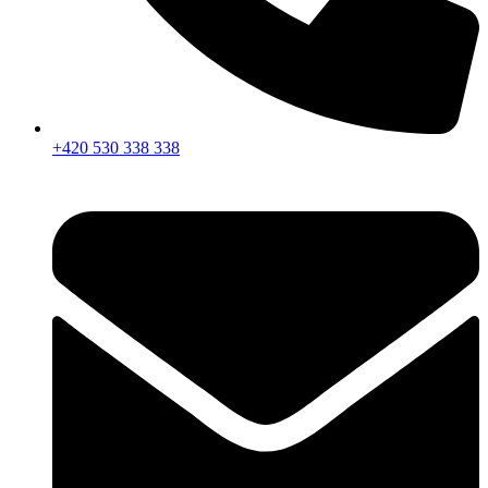
+420 530 338 338