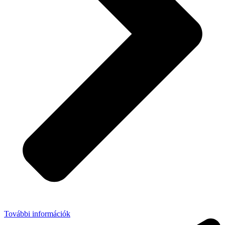
További információk