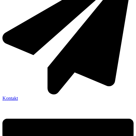
Kontakt