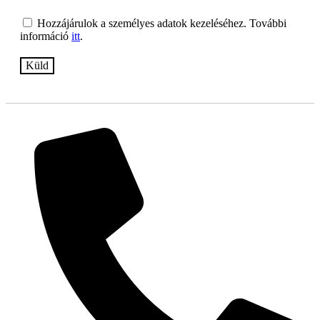
Hozzájárulok a személyes adatok kezeléséhez. További
információ
itt
.
Küld