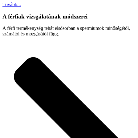
Tovább...
A férfiak vizsgálatának módszerei
A férfi termékenység tehát elsősorban a spermiumok minőségétől,
számától és mozgásától függ.