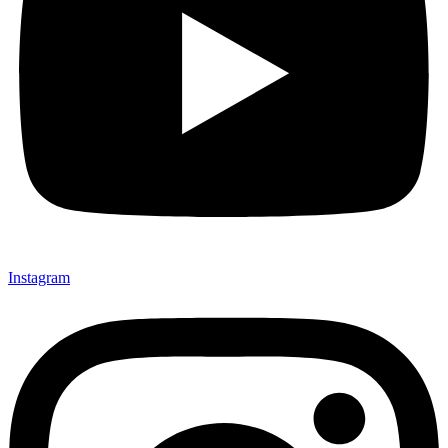
Instagram