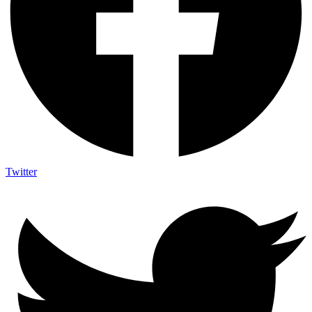
Twitter