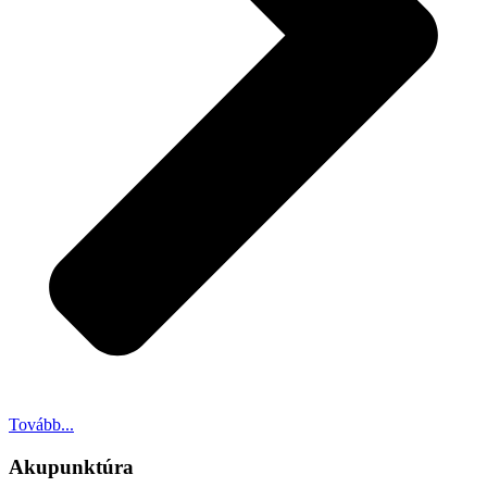
Tovább...
Akupunktúra