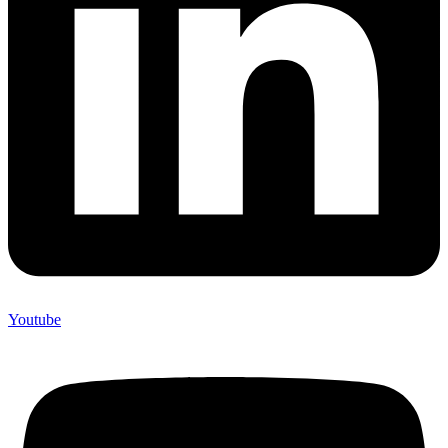
Youtube