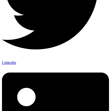
Linkedin