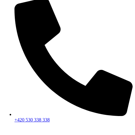
+420 530 338 338