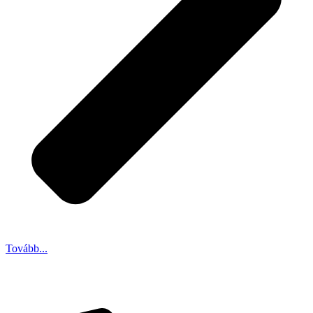
Tovább...