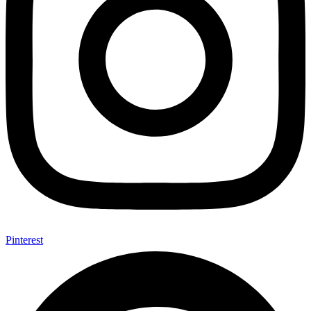
Pinterest