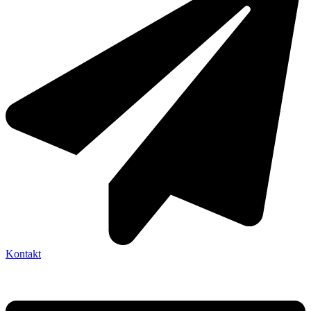
Kontakt