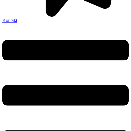
Kontakt