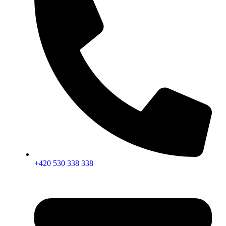
+420 530 338 338