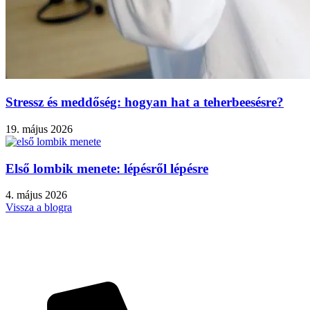
Stressz és meddőség: hogyan hat a teherbeesésre?
19. május 2026
Első lombik menete: lépésről lépésre
4. május 2026
Vissza a blogra